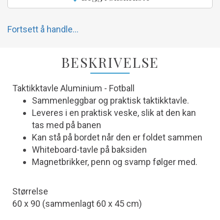
Fortsett å handle...
BESKRIVELSE
Taktikktavle Aluminium - Fotball
Sammenleggbar og praktisk taktikktavle.
Leveres i en praktisk veske, slik at den kan
tas med på banen
Kan stå på bordet når den er foldet sammen
Whiteboard-tavle på baksiden
Magnetbrikker, penn og svamp følger med.
Størrelse
60 x 90 (sammenlagt 60 x 45 cm)