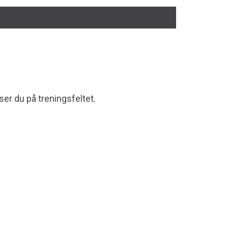
ser du på treningsfeltet.