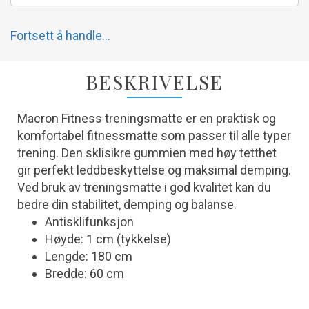
Fortsett å handle...
BESKRIVELSE
Macron Fitness treningsmatte er en praktisk og
komfortabel fitnessmatte som passer til alle typer
trening. Den sklisikre gummien med høy tetthet
gir perfekt leddbeskyttelse og maksimal demping.
Ved bruk av treningsmatte i god kvalitet kan du
bedre din stabilitet, demping og balanse.
Antisklifunksjon
Høyde: 1 cm (tykkelse)
Lengde: 180 cm
Bredde: 60 cm