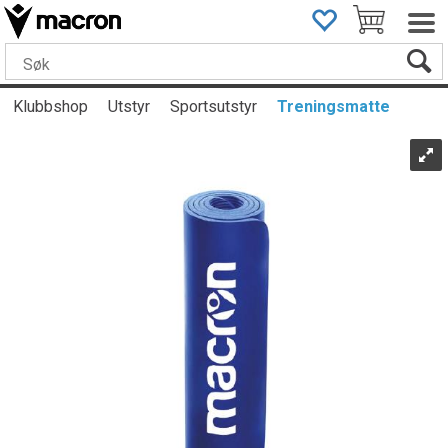
Klubbshop
Utstyr
Sportsutstyr
Treningsmatte