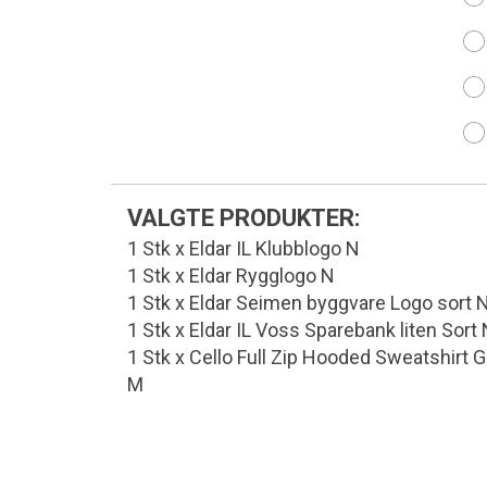
VALGTE PRODUKTER:
1 Stk x Eldar IL Klubblogo N
1 Stk x Eldar Rygglogo N
1 Stk x Eldar Seimen byggvare Logo sort 
1 Stk x Eldar IL Voss Sparebank liten Sort
1 Stk x Cello Full Zip Hooded Sweatshirt 
M