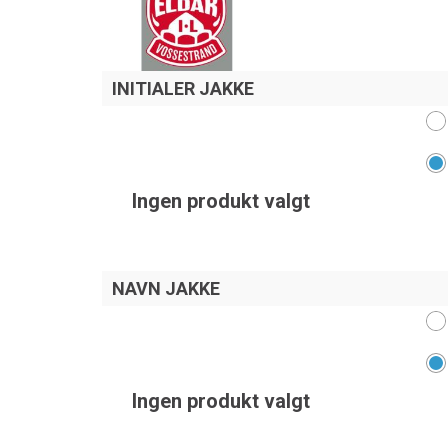
INITIALER JAKKE
Ingen produkt valgt
NAVN JAKKE
Ingen produkt valgt