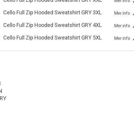
Mer info
Cello Full Zip Hooded Sweatshirt GRY 3XL
Mer info
Cello Full Zip Hooded Sweatshirt GRY 4XL
Mer info
Cello Full Zip Hooded Sweatshirt GRY 5XL
Mer info
N
 N
GRY