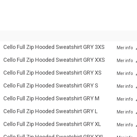
Cello Full Zip Hooded Sweatshirt GRY 3XS
Mer info
Cello Full Zip Hooded Sweatshirt GRY XXS
Mer info
Cello Full Zip Hooded Sweatshirt GRY XS
Mer info
Cello Full Zip Hooded Sweatshirt GRY S
Mer info
Cello Full Zip Hooded Sweatshirt GRY M
Mer info
Cello Full Zip Hooded Sweatshirt GRY L
Mer info
Cello Full Zip Hooded Sweatshirt GRY XL
Mer info
Cello Full Zip Hooded Sweatshirt GRY XXL